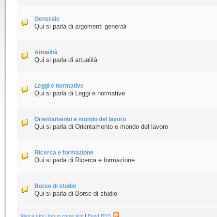
Generale
Qui si parla di argomenti generali
Attualità
Qui si parla di attualità
Leggi e normative
Qui si parla di Leggi e normative
Orientamento e mondo del lavoro
Qui si parla di Orientamento e mondo del lavoro
Ricerca e formazione
Qui si parla di Ricerca e formazione
Borse di studio
Qui si parla di Borse di studio
Marca tutti i forum come letti
|
Feed RSS