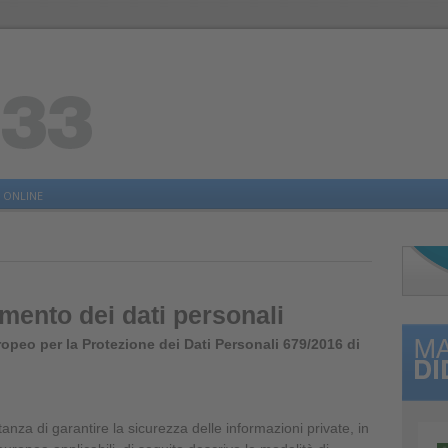
 ONLINE
amento dei dati personali
ropeo per la Protezione dei Dati Personali 679/2016 di
za di garantire la sicurezza delle informazioni private, in