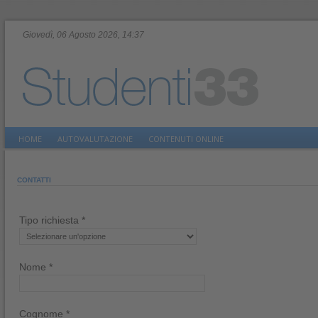
Giovedì, 06 Agosto 2026, 14:37
HOME
AUTOVALUTAZIONE
CONTENUTI ONLINE
CONTATTI
Tipo richiesta *
Nome *
Cognome *