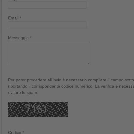
Email *
Messaggio *
Per poter procedere all'invio è necessario compilare il campo sott
riportando il corrispondente codice numerico. La verifica è necess
evitare lo spam.
Codice *