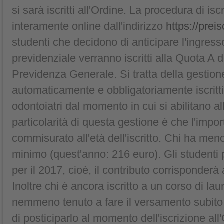
si sarà iscritti all'Ordine. La procedura di isc
interamente online dall'indirizzo
https://prei
studenti che decidono di anticipare l'ingress
previdenziale verranno iscritti alla Quota A 
Previdenza Generale. Si tratta della gestion
automaticamente e obbligatoriamente iscritti 
odontoiatri dal momento in cui si abilitano a
particolarità di questa gestione è che l'impor
commisurato all'età dell'iscritto. Chi ha meno
minimo (quest'anno: 216 euro). Gli studenti
per il 2017, cioè, il contributo corrisponderà
Inoltre chi è ancora iscritto a un corso di la
nemmeno tenuto a fare il versamento subito
di posticiparlo al momento dell'iscrizione all