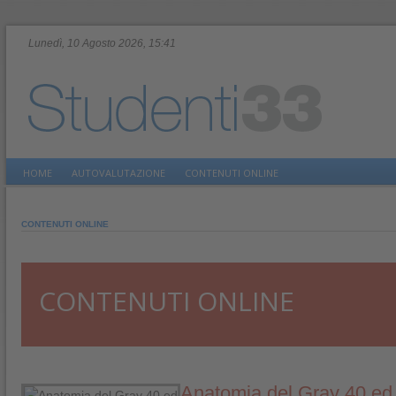
Lunedì, 10 Agosto 2026, 15:41
HOME
AUTOVALUTAZIONE
CONTENUTI ONLINE
CONTENUTI ONLINE
CONTENUTI ONLINE
Anatomia del Gray 40 ed