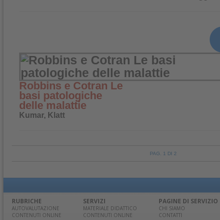
Robbins e Cotran Le
basi patologiche
delle malattie
Kumar, Klatt
PAG. 1 DI 2
RUBRICHE
SERVIZI
PAGINE DI SERVIZIO
AUTOVALUTAZIONE
MATERIALE DIDATTICO
CHI SIAMO
CONTENUTI ONLINE
CONTENUTI ONLINE
CONTATTI