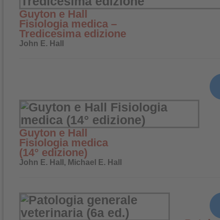
Guyton e Hall
Fisiologia medica –
Tredicesima edizione
John E. Hall
Guyton e Hall
Fisiologia medica
(14° edizione)
John E. Hall, Michael E. Hall