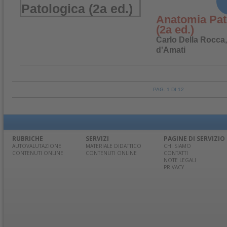
Anatomia Pat
(2a ed.)
Carlo Della Rocca,
d'Amati
PAG. 1 DI 12
RUBRICHE
SERVIZI
PAGINE DI SERVIZIO
AUTOVALUTAZIONE
MATERIALE DIDATTICO
CHI SIAMO
CONTENUTI ONLINE
CONTENUTI ONLINE
CONTATTI
NOTE LEGALI
PRIVACY